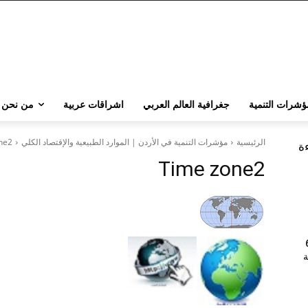
ؤشرات التنمية
جغرافية العالم العربي
اشراقات عربية
من نحن
الرئيسية
مؤشرات التنمية في الأردن | الموارد الطبيعية والإقتصاد الكلي
ne2
ءة
Time zone2
202 | 60
جامعة