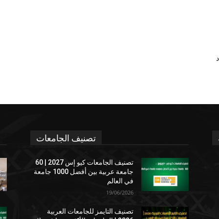
د
تصنيف الجامعات
تصنيف الجامعات كيو إس 2027 | 60
جامعة عربية بين أفضل 1000 جامعة
في العالم
19/06/2026
تصنيف التايمز للجامعات العربية