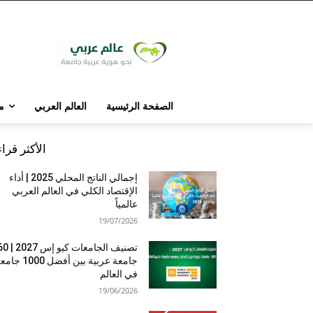
الصفحة الرئيسية
العالم العربي
م
الأكثر قرا
إجمالي الناتج المحلي 2025 | أداء
الإقتصاد الكلي في العالم العربي
عالمياً
19/07/2026
تصنيف الجامعات كيو إس 7
جامعة عربية بين أفضل 1000 
في العالم
19/06/2026