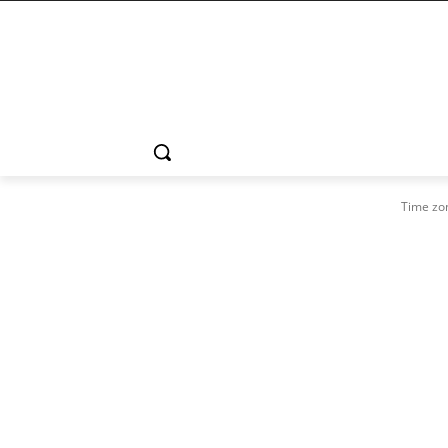
Time zo