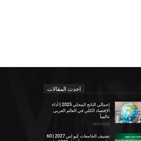
احدث المقالات
إجمالي الناتج المحلي 2025 | أداء
الإقتصاد الكلي في العالم العربي
عالمياً
19/07/2026
تصنيف الجامعات كيو إس 2027 | 60