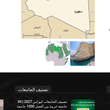
د
تصنيف الجامعات
تصنيف الجامعات كيو إس 2027 | 60
جامعة عربية بين أفضل 1000 جامعة