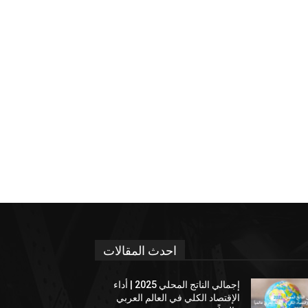
احدث المقالات
إجمالي الناتج المحلي 2025 | أداء
الإقتصاد الكلي في العالم العربي