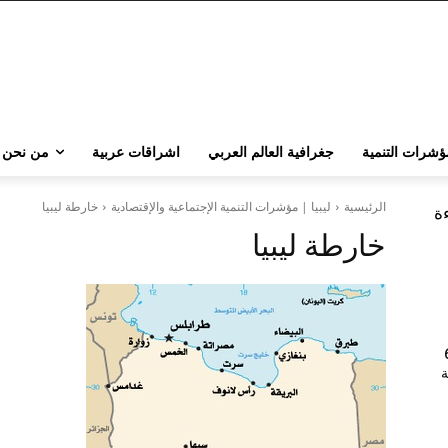
ؤشرات التنمية
جغرافية العالم العربي
اشراقات عربية
من نحن
الرئيسية
ليبيا | مؤشرات التنمية الإجتماعية والإقتصادية
خارطة ليبيا
ءة
خارطة ليبيا
202 | 60
جامعة