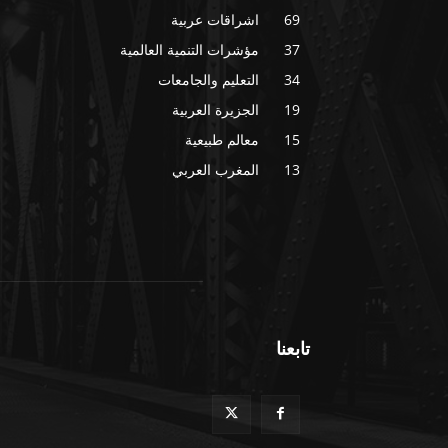
69
اشراقات عربية
37
مؤشرات التنمية العالمية
34
التعليم والجامعات
19
الجزيرة العربية
15
معالم طبيعية
13
المغرب العربي
تابعنا