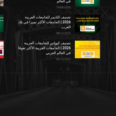
في العالم
19/06/2026
تصنيف التايمز للجامعات العربية
2026 | الجامعات الأكثر تميزا في بلاد
العرب
08/12/2025
تصنيف كيوإس للجامعات العربية
2026 | الجامعات العربية الأكثر تفوقا
في العالم العربي
06/12/2025