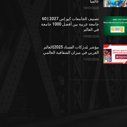
عالمياً
19/07/2026
تصنيف الجامعات كيو إس 2027 | 60
جامعة عربية بين أفضل 1000 جامعة
في العالم
19/06/2026
مؤشر مُدرَكات الفساد 2025|العالم
العربي في ميزان الشفافية العالمي
11/02/2026