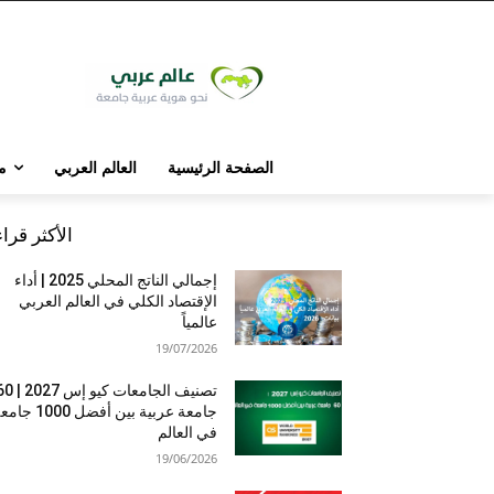
الصفحة الرئيسية
العالم العربي
م
الأكثر قرا
إجمالي الناتج المحلي 2025 | أداء
الإقتصاد الكلي في العالم العربي
عالمياً
19/07/2026
تصنيف الجامعات كيو إس 7
جامعة عربية بين أفضل 1000 
في العالم
19/06/2026