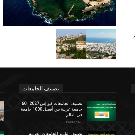
د
تصنيف الجامعات
تصنيف الجامعات كيو إس 2027 | 60
جامعة عربية بين أفضل 1000 جامعة
في العالم
19/06/2026
تصنيف التايمز للجامعات العربية