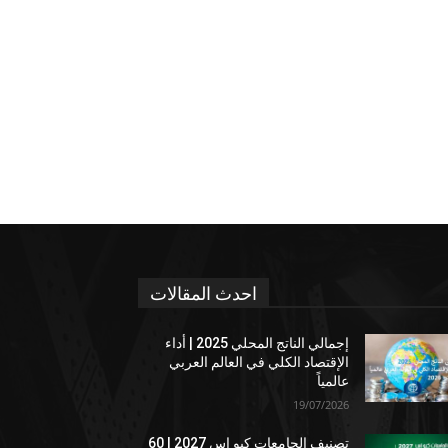
احدث المقالات
إجمالي الناتج المحلي 2025 | أداء
الإقتصاد الكلي في العالم العربي
عالمياً
19/07/2026
تصنيف الجامعات كيو إس 2027 | 60