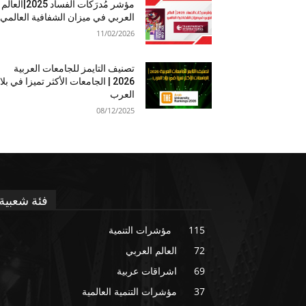
مؤشر مُدرَكات الفساد 2025|العالم
العربي في ميزان الشفافية العالمي
11/02/2026
تصنيف التايمز للجامعات العربية
2026 | الجامعات الأكثر تميزا في بلا
العرب
08/12/2025
فئة شعبية
115
مؤشرات التنمية
72
العالم العربي
69
اشراقات عربية
37
مؤشرات التنمية العالمية