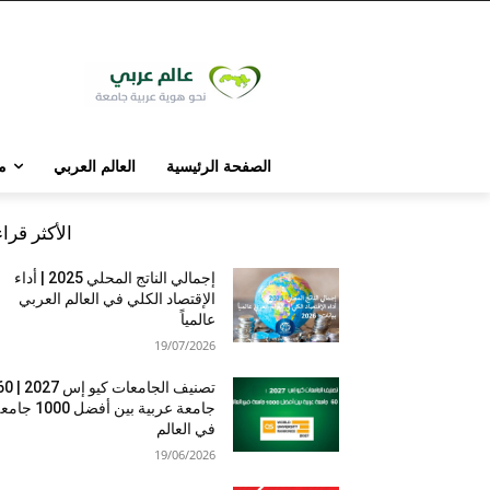
الصفحة الرئيسية
العالم العربي
م
الأكثر قرا
إجمالي الناتج المحلي 2025 | أداء
الإقتصاد الكلي في العالم العربي
عالمياً
19/07/2026
تصنيف الجامعات كيو إس 7
جامعة عربية بين أفضل 1000 
في العالم
19/06/2026