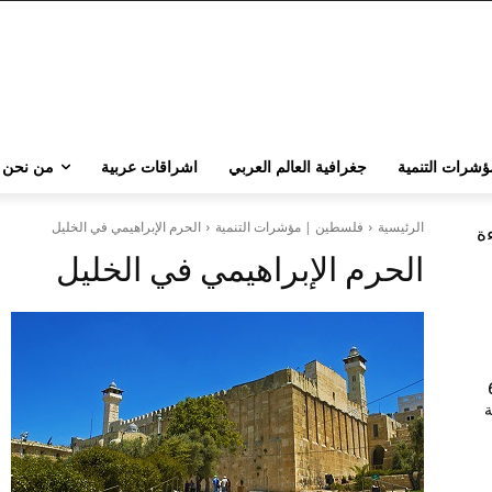
ؤشرات التنمية
جغرافية العالم العربي
اشراقات عربية
من نحن
الرئيسية
فلسطين | مؤشرات التنمية
الحرم الإبراهيمي في الخليل
ءة
الحرم الإبراهيمي في الخليل
202 | 60
جامعة