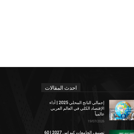
احدث المقالات
إجمالي الناتج المحلي 2025 | أداء
الإقتصاد الكلي في العالم العربي
عالمياً
19/07/2026
تصنيف الجامعات كيو إس 2027 | 60