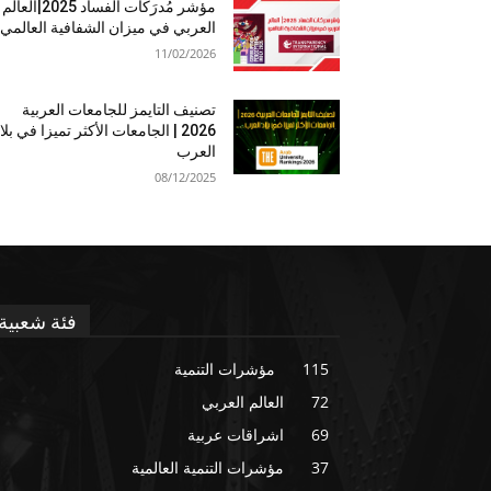
مؤشر مُدرَكات الفساد 2025|العالم
العربي في ميزان الشفافية العالمي
11/02/2026
تصنيف التايمز للجامعات العربية
2026 | الجامعات الأكثر تميزا في بلا
العرب
08/12/2025
فئة شعبية
115
مؤشرات التنمية
72
العالم العربي
69
اشراقات عربية
37
مؤشرات التنمية العالمية