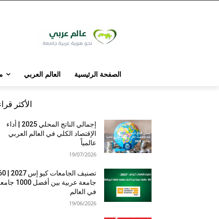
الصفحة الرئيسية
العالم العربي
م
الأكثر قرا
إجمالي الناتج المحلي 2025 | أداء
الإقتصاد الكلي في العالم العربي
عالمياً
19/07/2026
تصنيف الجامعات كيو إس 7
جامعة عربية بين أفضل 1000 
في العالم
19/06/2026