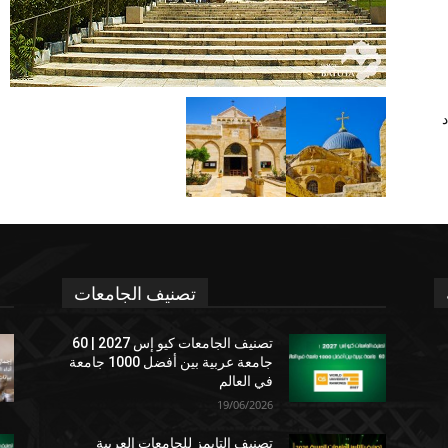
د
تصنيف الجامعات
تصنيف الجامعات كيو إس 2027 | 60
جامعة عربية بين أفضل 1000 جامعة
في العالم
19/06/2026
تصنيف التايمز للجامعات العربية