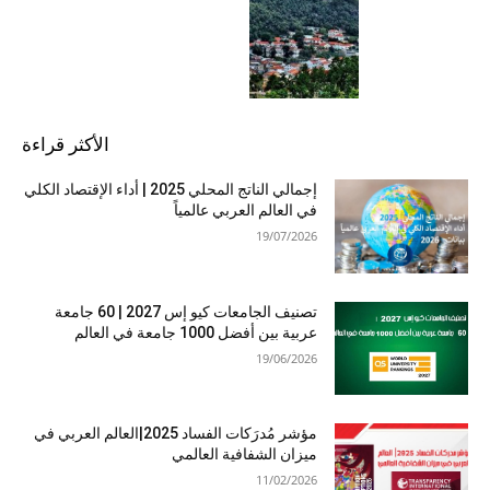
الأكثر قراءة
إجمالي الناتج المحلي 2025 | أداء الإقتصاد الكلي
في العالم العربي عالمياً
19/07/2026
تصنيف الجامعات كيو إس 2027 | 60 جامعة
عربية بين أفضل 1000 جامعة في العالم
19/06/2026
مؤشر مُدرَكات الفساد 2025|العالم العربي في
ميزان الشفافية العالمي
11/02/2026