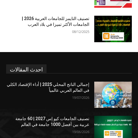
تصنيف التايمز للجامعات العربية 2026 |
الجامعات الأكثر تميزا في بلاد العرب
08/12/2025
احدث المقالات
إجمالي الناتج المحلي 2025 | أداء الإقتصاد الكلي
في العالم العربي عالمياً
19/07/2026
تصنيف الجامعات كيو إس 2027 | 60 جامعة
عربية بين أفضل 1000 جامعة في العالم
19/06/2026