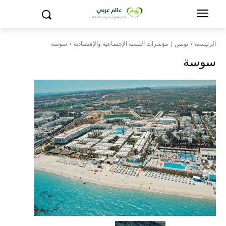
الرئيسية
تونس | مؤشرات التنمية الإجتماعية والإقتصادية
سوسة
سوسة