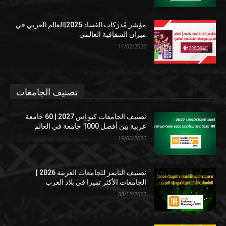
مؤشر مُدرَكات الفساد 2025|العالم العربي في
ميزان الشفافية العالمي
11/02/2026
تصنيف الجامعات
تصنيف الجامعات كيو إس 2027 | 60 جامعة
عربية بين أفضل 1000 جامعة في العالم
19/06/2026
تصنيف التايمز للجامعات العربية 2026 |
الجامعات الأكثر تميزا في بلاد العرب
08/12/2025