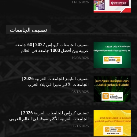
11/02/2026
تصنيف الجامعات
تصنيف الجامعات كيو إس 2027 | 60 جامعة
عربية بين أفضل 1000 جامعة في العالم
19/06/2026
تصنيف التايمز للجامعات العربية 2026 |
الجامعات الأكثر تميزا في بلاد العرب
08/12/2025
تصنيف كيوإس للجامعات العربية 2026 |
الجامعات العربية الأكثر تفوقا في العالم العربي
06/12/2025