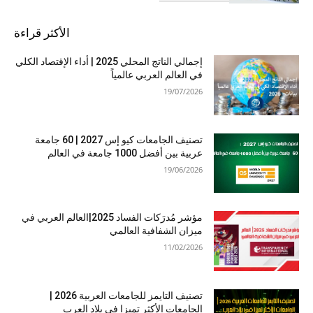
الأكثر قراءة
إجمالي الناتج المحلي 2025 | أداء الإقتصاد الكلي
في العالم العربي عالمياً
19/07/2026
تصنيف الجامعات كيو إس 2027 | 60 جامعة
عربية بين أفضل 1000 جامعة في العالم
19/06/2026
مؤشر مُدرَكات الفساد 2025|العالم العربي في
ميزان الشفافية العالمي
11/02/2026
تصنيف التايمز للجامعات العربية 2026 |
الجامعات الأكثر تميزا في بلاد العرب