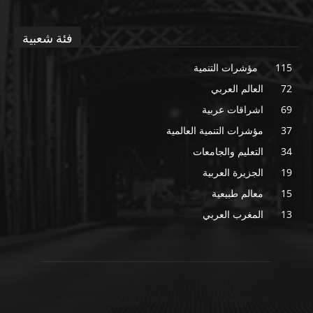
فئة شعبية
115
مؤشرات التنمية
72
العالم العربي
69
اشراقات عربية
37
مؤشرات التنمية العالمية
34
التعليم والجامعات
19
الجزيرة العربية
15
معالم طبيعية
13
المغرب العربي