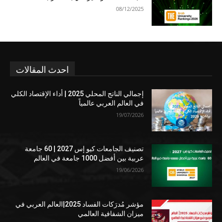
08/12/2025
احدث المقالات
إجمالي الناتج المحلي 2025 | أداء الإقتصاد الكلي
في العالم العربي عالمياً
19/07/2026
تصنيف الجامعات كيو إس 2027 | 60 جامعة
عربية بين أفضل 1000 جامعة في العالم
19/06/2026
مؤشر مُدرَكات الفساد 2025|العالم العربي في
ميزان الشفافية العالمي