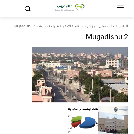
الرئيسية
الصومال | مؤشرات التنمية الإجتماعية والإقتصادية
Mugadishu 2
Mugadishu 2