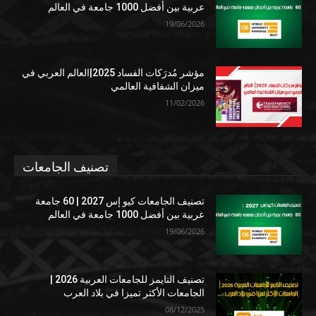
عربية بين أفضل 1000 جامعة في العالم
19/06/2026
مؤشر مُدرَكات الفساد 2025|العالم العربي في
ميزان الشفافية العالمي
11/02/2026
تصنيف الجامعات
تصنيف الجامعات كيو إس 2027 | 60 جامعة
عربية بين أفضل 1000 جامعة في العالم
19/06/2026
تصنيف التايمز للجامعات العربية 2026 |
الجامعات الأكثر تميزا في بلاد العرب
08/12/2025