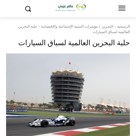
الرئيسية
البحرين | مؤشرات التنمية الإجتماعية والإقتصادية
حلبة البحرين
العالمية لسباق السيارات
حلبة البحرين العالمية لسباق السيارات