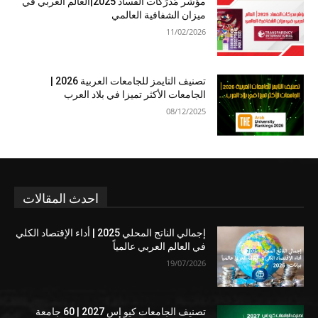
مؤشر مُدرَكات الفساد 2025|العالم العربي في
ميزان الشفافية العالمي
11/02/2026
تصنيف التايمز للجامعات العربية 2026 |
الجامعات الأكثر تميزا في بلاد العرب
08/12/2025
احدث المقالات
إجمالي الناتج المحلي 2025 | أداء الإقتصاد الكلي
في العالم العربي عالمياً
19/07/2026
تصنيف الجامعات كيو إس 2027 | 60 جامعة