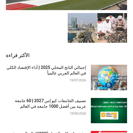
الأكثر قراءة
إجمالي الناتج المحلي 2025 | أداء الإقتصاد الكلي
في العالم العربي عالمياً
19/07/2026
تصنيف الجامعات كيو إس 2027 | 60 جامعة
عربية بين أفضل 1000 جامعة في العالم
19/06/2026