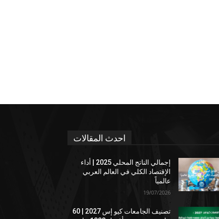
احدث المقالات
إجمالي الناتج المحلي 2025 | أداء
الإقتصاد الكلي في العالم العربي
عالمياً
19/07/2026
تصنيف الجامعات كيو إس 2027 | 60