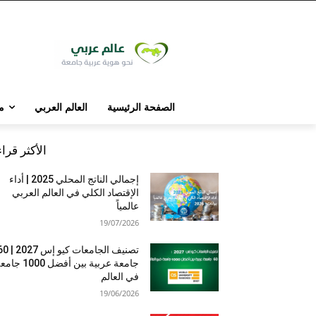
الصفحة الرئيسية
العالم العربي
م
الأكثر قرا
إجمالي الناتج المحلي 2025 | أداء
الإقتصاد الكلي في العالم العربي
عالمياً
19/07/2026
تصنيف الجامعات كيو إس 7
جامعة عربية بين أفضل 1000 
في العالم
19/06/2026