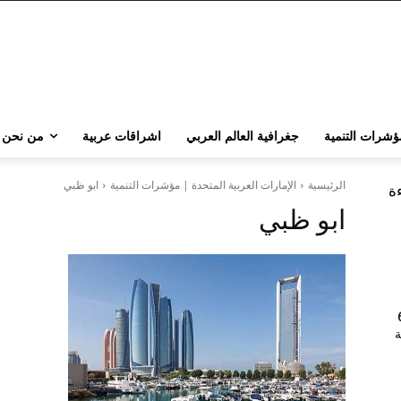
ؤشرات التنمية
جغرافية العالم العربي
اشراقات عربية
من نحن
الرئيسية
الإمارات العربية المتحدة | مؤشرات التنمية
ابو ظبي
ءة
ابو ظبي
202 | 60
جامعة