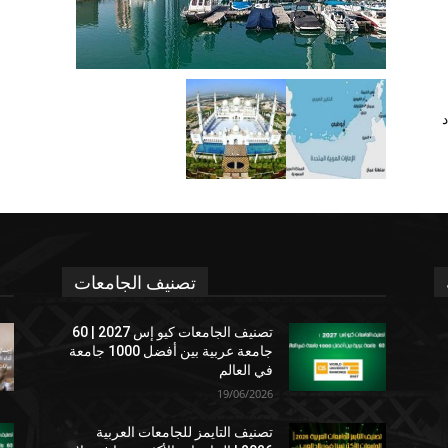
د
تصنيف الجامعات
تصنيف الجامعات كيو إس 2027 | 60
جامعة عربية بين أفضل 1000 جامعة
في العالم
19/06/2026
تصنيف التايمز للجامعات العربية