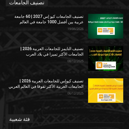
تصنيف الجامعات
تصنيف الجامعات كيو إس 2027 | 60 جامعة
عربية بين أفضل 1000 جامعة في العالم
19/06/2026
تصنيف التايمز للجامعات العربية 2026 |
الجامعات الأكثر تميزا في بلاد العرب
08/12/2025
تصنيف كيوإس للجامعات العربية 2026 |
الجامعات العربية الأكثر تفوقا في العالم العربي
06/12/2025
فئة شعبية