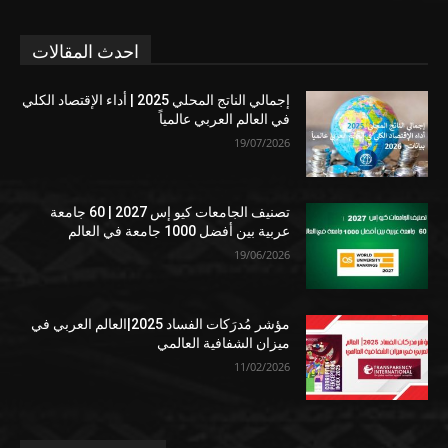
احدث المقالات
إجمالي الناتج المحلي 2025 | أداء الإقتصاد الكلي
في العالم العربي عالمياً
19/07/2026
تصنيف الجامعات كيو إس 2027 | 60 جامعة
عربية بين أفضل 1000 جامعة في العالم
19/06/2026
مؤشر مُدرَكات الفساد 2025|العالم العربي في
ميزان الشفافية العالمي
11/02/2026