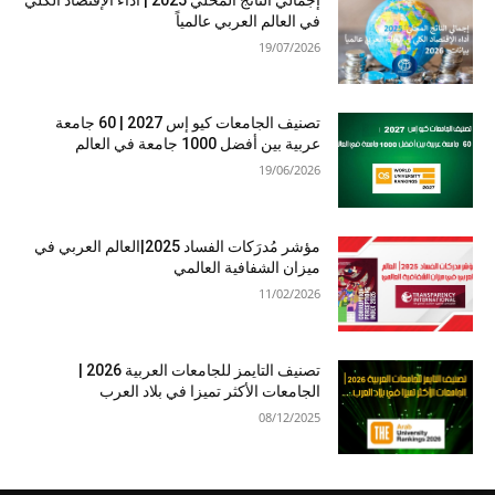
في العالم العربي عالمياً
19/07/2026
تصنيف الجامعات كيو إس 2027 | 60 جامعة
عربية بين أفضل 1000 جامعة في العالم
19/06/2026
مؤشر مُدرَكات الفساد 2025|العالم العربي في
ميزان الشفافية العالمي
11/02/2026
تصنيف التايمز للجامعات العربية 2026 |
الجامعات الأكثر تميزا في بلاد العرب
08/12/2025