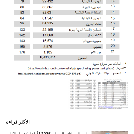
الأكثر قراءة
إجمالي الناتج المحلي 2025 | أداء الإقتصاد الكلي