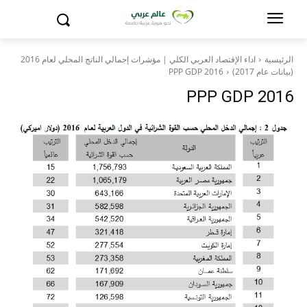
الرئيسية
اداء الإقتصاد العربي الكلي | مؤشرات إجمالي الناتج المحلي لعام 2016
(بيانات عام 2017)
PPP GDP 2016
PPP GDP 2016