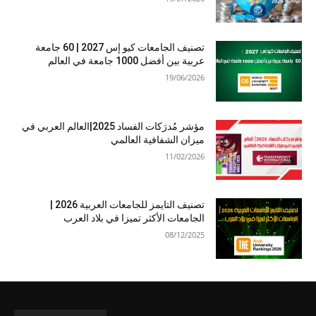
تصنيف الجامعات كيو إس 2027 | 60 جامعة
عربية بين أفضل 1000 جامعة في العالم
19/06/2026
مؤشر مُدرَكات الفساد 2025|العالم العربي في
ميزان الشفافية العالمي
11/02/2026
تصنيف التايمز للجامعات العربية 2026 |
الجامعات الأكثر تميزا في بلاد العرب
08/12/2025