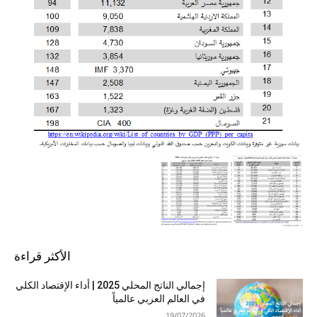
الأكثر قراءة
إجمالي الناتج المحلي 2025 | أداء الإقتصاد الكلي
في العالم العربي عالمياً
19/07/2026