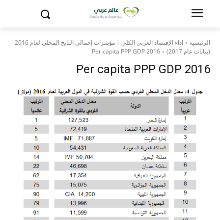
الرئيسية
اداء الإقتصاد العربي الكلي | مؤشرات إجمالي الناتج المحلي لعام 2016
(بيانات عام 2017)
Per capita PPP GDP 2016
Per capita PPP GDP 2016