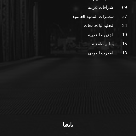
69
اشراقات عربية
37
مؤشرات التنمية العالمية
34
التعليم والجامعات
19
الجزيرة العربية
15
معالم طبيعية
13
المغرب العربي
تابعنا