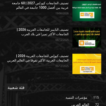
تصنيف الجامعات كيو إس 2027 | 60 جامعة
عربية بين أفضل 1000 جامعة في العالم
19/06/2026
تصنيف التايمز للجامعات العربية 2026 |
الجامعات الأكثر تميزا في بلاد العرب
08/12/2025
تصنيف كيوإس للجامعات العربية 2026 |
الجامعات العربية الأكثر تفوقا في العالم العربي
06/12/2025
فئة شعبية
115
مؤشرات التنمية
72
العالم العربي