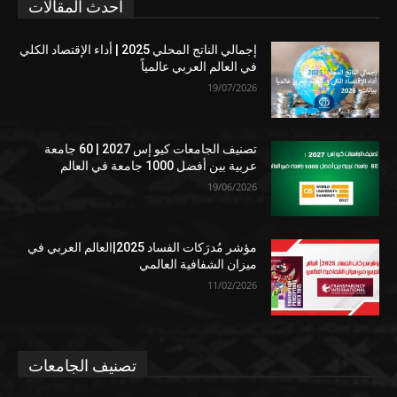
احدث المقالات
إجمالي الناتج المحلي 2025 | أداء الإقتصاد الكلي
في العالم العربي عالمياً
19/07/2026
تصنيف الجامعات كيو إس 2027 | 60 جامعة
عربية بين أفضل 1000 جامعة في العالم
19/06/2026
مؤشر مُدرَكات الفساد 2025|العالم العربي في
ميزان الشفافية العالمي
11/02/2026
تصنيف الجامعات