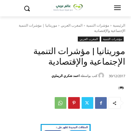
الرئيسية
مؤشرات التنمية
المغرب العربي
موريتانيا | مؤشرات التنمية
الإجتماعية والإقتصادية
مؤشرات التنمية
المغرب العربي
موريتانيا | مؤشرات التنمية
الإجتماعية والإقتصادية
كتب بواسطة
احمد شكري الريماوي
30/12/2017
0