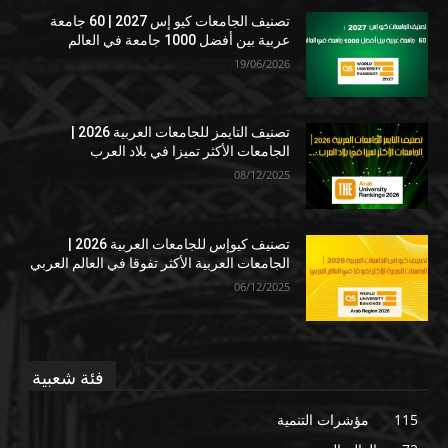
تصنيف الجامعات كيو إس 2027 | 60 جامعة
عربية بين أفضل 1000 جامعة في العالم
19/06/2026
تصنيف التايمز للجامعات العربية 2026 |
الجامعات الأكثر تميزا في بلاد العرب
08/12/2025
تصنيف كيوإس للجامعات العربية 2026 |
الجامعات العربية الأكثر تفوقا في العالم العربي
06/12/2025
فئة شعبية
115
مؤشرات التنمية