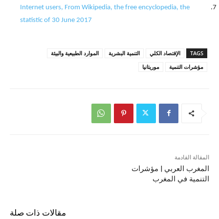
Internet users, From Wikipedia, the free encyclopedia, the
statistic of 30 June 2017
TAGS
الإقتصاد الكلي
التنمية البشرية
الموارد الطبيعية والبيئة
مؤشرات التنمية
موريتانيا
المقالة القادمة
المغرب العربي | مؤشرات
التنمية في المغرب
مقالات ذات صلة