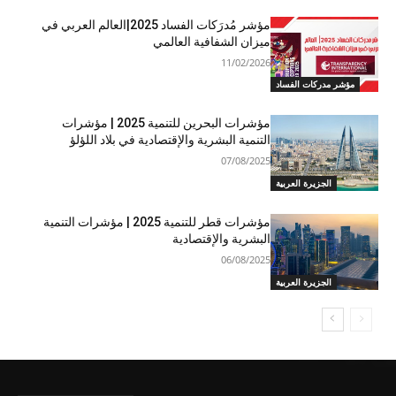
مؤشر مُدرَكات الفساد 2025|العالم العربي في
ميزان الشفافية العالمي
11/02/2026
مؤشر مدركات الفساد
مؤشرات البحرين للتنمية 2025 | مؤشرات
التنمية البشرية والإقتصادية في بلاد اللؤلؤ
07/08/2025
الجزيرة العربية
مؤشرات قطر للتنمية 2025 | مؤشرات التنمية
البشرية والإقتصادية
06/08/2025
الجزيرة العربية