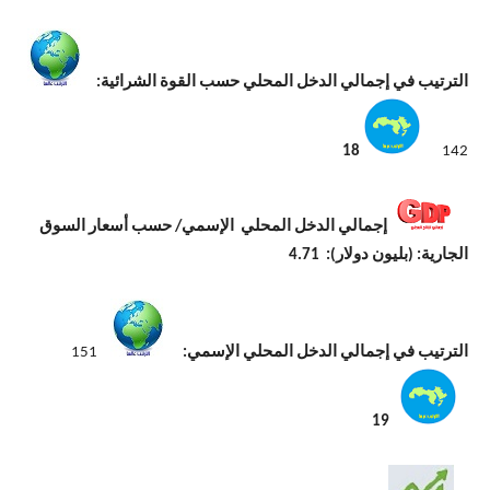
الترتيب في إجمالي الدخل المحلي حسب القوة الشرائية:
18
142
إجمالي الدخل المحلي الإسمي/ حسب أسعار السوق
الجارية: (بليون دولار): 4.71
الترتيب في إجمالي الدخل المحلي الإسمي:
151
19