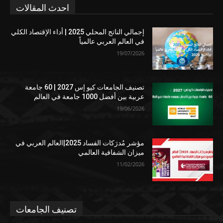
احدث المقالات
إجمالي الناتج المحلي 2025 | أداء الإقتصاد الكلي
في العالم العربي عالمياً
19/07/2026
تصنيف الجامعات كيو إس 2027 | 60 جامعة
عربية بين أفضل 1000 جامعة في العالم
19/06/2026
مؤشر مُدرَكات الفساد 2025|العالم العربي في
ميزان الشفافية العالمي
11/02/2026
تصنيف الجامعات