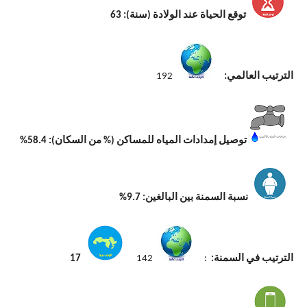
توقع الحياة عند الولادة (سنة): 63
الترتيب العالمي:
192
توصيل إمدادات المياه للمساكن (% من السكان): 58.4%
نسبة السمنة بين البالغين: 9.7%
الترتيب في السمنة:
:
142
17