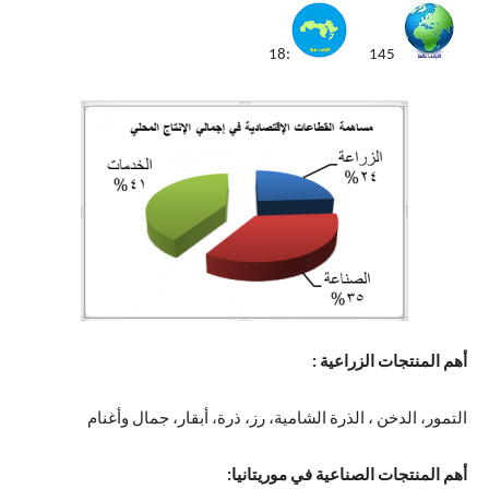
:18
145
أهم المنتجات الزراعية :
التمور، الدخن ، الذرة الشامية، رز، ذرة، أبقار، جمال وأغنام
أهم المنتجات الصناعية في موريتانيا: