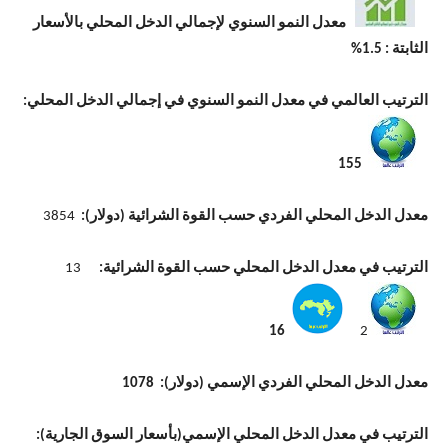
معدل النمو السنوي لإجمالي الدخل المحلي بالأسعار
الثابتة : 1.5%
الترتيب العالمي في معدل النمو السنوي في إجمالي الدخل المحلي
:
155
معدل الدخل المحلي الفردي حسب القوة الشرائية (دولار):
3854
الترتيب في معدل الدخل المحلي حسب القوة الشرائية:
13
16
2
معدل الدخل المحلي الفردي الإسمي (دولار): 1078
الترتيب في معدل الدخل المحلي الإسمي(بأسعار السوق الجارية):