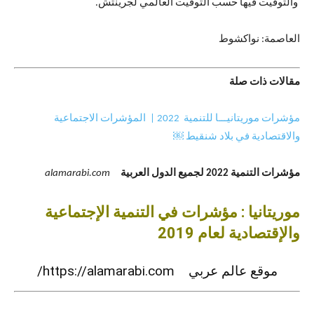
والتوقيت فيها حسب التوقيت العالمي لجرينتش.
العاصمة: نواكشوط
مقالات ذات صلة
مؤشرات موريتانيـــا للتنمية 2022 | المؤشرات الاجتماعية
والاقتصادية في بلاد شنقيط ￼
مؤشرات التنمية 2022 لجميع الدول العربية
alamarabi.com
موريتانيا : مؤشرات في التنمية الإجتماعية
والإقتصادية لعام 2019
موقع عالم عربي https://alamarabi.com/