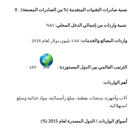
نسبة صادرات التقنيات المتقدمة (% من الصادرات المصنعة): 0
نسبة واردات من إجمالي الدخل المحلي:
65%
واردات البضائع والخدمات:
1.64 بليون دولار لعام 2016
الترتيب العالمي بين الدول المستوردة :
169
أهم الواردات:
آلات وأجهزة، منتجات نفطية، سلع رأسمالية، مواد غذائية وسلع
استهلاكية.
أسواق الواردات / الدول المصدرة لعام 2015 (%):