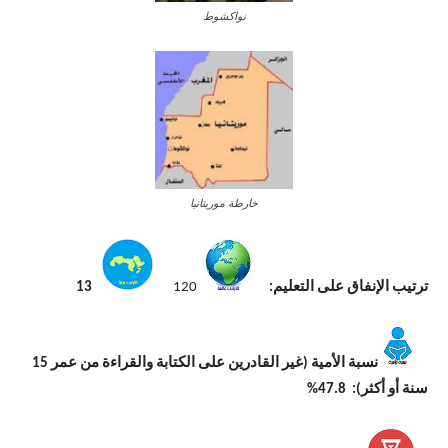
نواكشوط
خارطة موريتانيا
ترتيب الإنفاق على التعليم:
120
13
نسبة الأمية (غير القادرين على الكتابة والقراءة من عمر 15
سنة أو أكثر): 47.8%