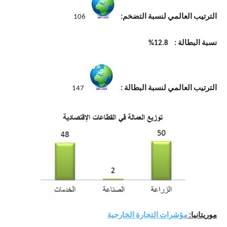
الترتيب العالمي لنسبة التضخم:
106
نسبة البطالة : 12.8%
الترتيب العالمي لنسبة البطالة :
147
موريتانيا:
مؤشرات التجارة الخارجية