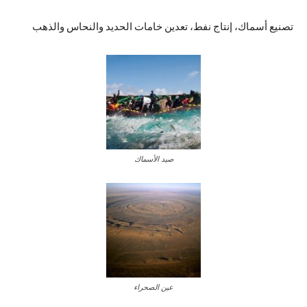
تصنيع أسماك، إنتاج نفط، تعدين خامات الحديد والنحاس والذهب
صيد الأسماك
عين الصحراء