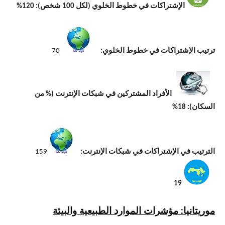
الإشتراكات في خطوط الخلوي (لكل 100 شخص): 120%
ترتيب الإشتراكات في خطوط الخلوي:
70
الأفراد المشتركين في شبكات الإنترنت (% من
السكان): 18%
الترتيب في الإشتراكات في شبكات الإنترنت:
159
19
موريتانيا: مؤشرات الموارد الطبيعية والبيئة