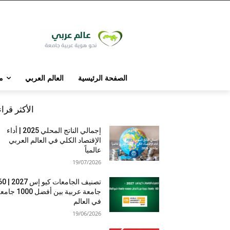
الصفحة الرئيسية
العالم العربي
م
الأكثر قرا
إجمالي الناتج المحلي 2025 | أداء
الإقتصاد الكلي في العالم العربي
عالمياً
19/07/2026
تصنيف الجامعات كيو إس 7
جامعة عربية بين أفضل 1000 
في العالم
19/06/2026