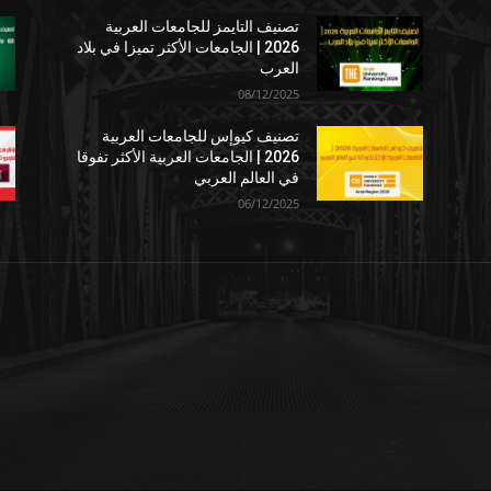
تصنيف التايمز للجامعات العربية
2026 | الجامعات الأكثر تميزا في بلاد
العرب
08/12/2025
تصنيف كيوإس للجامعات العربية
2026 | الجامعات العربية الأكثر تفوقا
في العالم العربي
06/12/2025