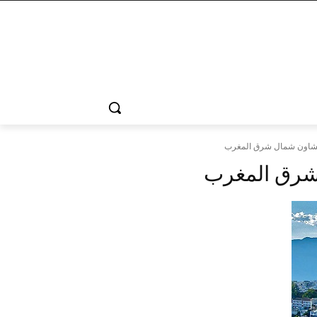
شفشاون شمال شرق المغرب
 شرق المغرب