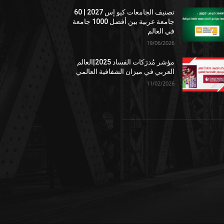
تصنيف الجامعات كيو إس 2027 | 60
جامعة عربية بين أفضل 1000 جامعة
في العالم
19/06/2026
مؤشر مُدرَكات الفساد 2025|العالم
العربي في ميزان الشفافية العالمي
11/02/2026