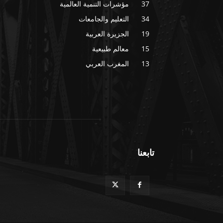
37
مؤشرات التنمية العالمية
34
التعليم والجامعات
19
الجزيرة العربية
15
معالم طبيعية
13
المغرب العربي
تابعنا