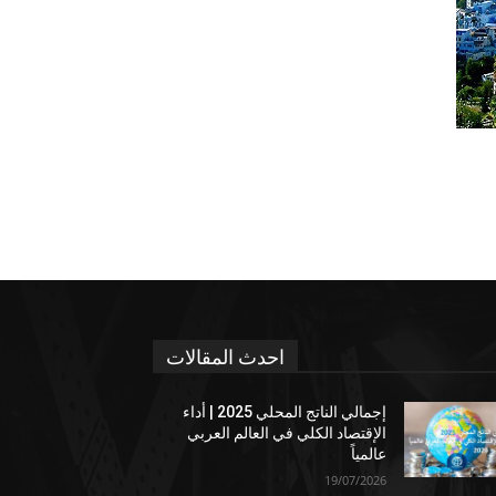
احدث المقالات
إجمالي الناتج المحلي 2025 | أداء
الإقتصاد الكلي في العالم العربي
عالمياً
19/07/2026