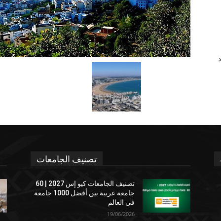
د
تصنيف الجامعات
تصنيف الجامعات كيو إس 2027 | 60
جامعة عربية بين أفضل 1000 جامعة
في العالم
19/06/2026