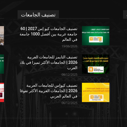
تصنيف الجامعات
تصنيف الجامعات كيو إس 2027 | 60
جامعة عربية بين أفضل 1000 جامعة
في العالم
19/06/2026
تصنيف التايمز للجامعات العربية
2026 | الجامعات الأكثر تميزا في بلاد
العرب
08/12/2025
تصنيف كيوإس للجامعات العربية
2026 | الجامعات العربية الأكثر تفوقا
في العالم العربي
06/12/2025