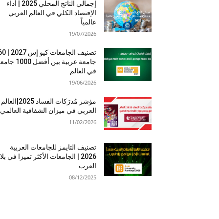
إجمالي الناتج المحلي 2025 | أداء
الإقتصاد الكلي في العالم العربي
عالمياً
19/07/2026
تصنيف الجامعات كيو إس 7
جامعة عربية بين أفضل 1000 
في العالم
19/06/2026
مؤشر مُدرَكات الفساد 2025|العالم
العربي في ميزان الشفافية العالمي
11/02/2026
تصنيف التايمز للجامعات العربية
2026 | الجامعات الأكثر تميزا في بلا
العرب
08/12/2025