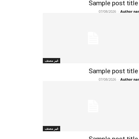
Sample post title
07/08/2026
-
Author n
غير مصنف
Sample post title
07/08/2026
-
Author n
غير مصنف