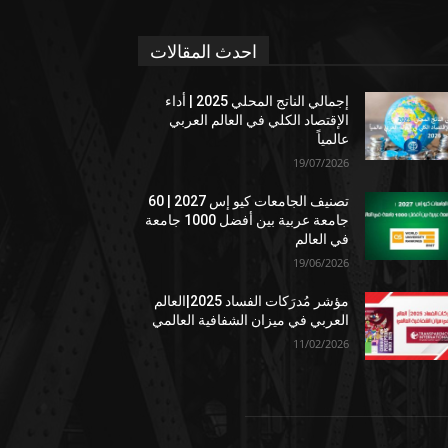
احدث المقالات
إجمالي الناتج المحلي 2025 | أداء
الإقتصاد الكلي في العالم العربي
عالمياً
19/07/2026
تصنيف الجامعات كيو إس 2027 | 60
جامعة عربية بين أفضل 1000 جامعة
في العالم
19/06/2026
مؤشر مُدرَكات الفساد 2025|العالم
العربي في ميزان الشفافية العالمي
11/02/2026