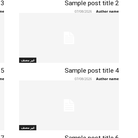
 3
Sample post title 2
ame
07/08/2026
-
Author name
غير مصنف
 5
Sample post title 4
ame
07/08/2026
-
Author name
غير مصنف