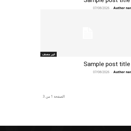
Sample post title
07/08/2026
-
Author n
غير مصنف
Sample post title
07/08/2026
-
Author n
الصفحة 1 من 3