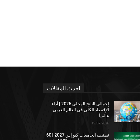
احدث المقالات
إجمالي الناتج المحلي 2025 | أداء
الإقتصاد الكلي في العالم العربي
عالمياً
19/07/2026
تصنيف الجامعات كيو إس 2027 | 60