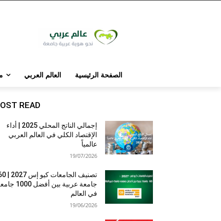
الصفحة الرئيسية
العالم العربي
م
OST READ
إجمالي الناتج المحلي 2025 | أداء
الإقتصاد الكلي في العالم العربي
عالمياً
19/07/2026
تصنيف الجامعات كيو إس 7
جامعة عربية بين أفضل 1000 
في العالم
19/06/2026