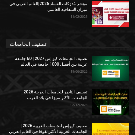
مؤشر مُدرَكات الفساد 2025|العالم العربي في
ميزان الشفافية العالمي
11/02/2026
تصنيف الجامعات
تصنيف الجامعات كيو إس 2027 | 60 جامعة
عربية بين أفضل 1000 جامعة في العالم
19/06/2026
تصنيف التايمز للجامعات العربية 2026 |
الجامعات الأكثر تميزا في بلاد العرب
08/12/2025
تصنيف كيوإس للجامعات العربية 2026 |
الجامعات العربية الأكثر تفوقا في العالم العربي