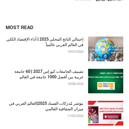
MOST READ
إجمالي الناتج المحلي 2025 | أداء الإقتصاد الكلي
في العالم العربي عالمياً
19/07/2026
تصنيف الجامعات كيو إس 2027 | 60 جامعة
عربية بين أفضل 1000 جامعة في العالم
19/06/2026
مؤشر مُدرَكات الفساد 2025|العالم العربي في
ميزان الشفافية العالمي
11/02/2026