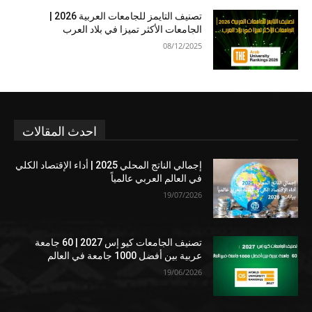
تصنيف التايمز للجامعات العربية 2026 |
الجامعات الأكثر تميزا في بلاد العرب
08/12/2025
احدث المقالات
إجمالي الناتج المحلي 2025 | أداء الإقتصاد الكلي
في العالم العربي عالمياً
19/07/2026
تصنيف الجامعات كيو إس 2027 | 60 جامعة
عربية بين أفضل 1000 جامعة في العالم
19/06/2026