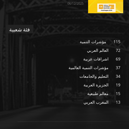
06/12/2025
فئة شعبية
115
مؤشرات التنمية
72
العالم العربي
69
اشراقات عربية
37
مؤشرات التنمية العالمية
34
التعليم والجامعات
19
الجزيرة العربية
15
معالم طبيعية
13
المغرب العربي