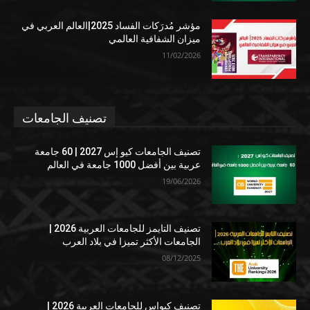
مؤشر مُدرَكات الفساد 2025|العالم العربي في
ميزان الشفافية العالمي
11/02/2026
تصنيف الجامعات
تصنيف الجامعات كيو إس 2027 | 60 جامعة
عربية بين أفضل 1000 جامعة في العالم
19/06/2026
تصنيف التايمز للجامعات العربية 2026 |
الجامعات الأكثر تميزا في بلاد العرب
08/12/2025
تصنيف كيوإس للجامعات العربية 2026 |