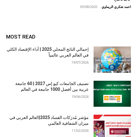
احمد شكري الريماوي
-
05/08/2020
MOST READ
إجمالي الناتج المحلي 2025 | أداء الإقتصاد الكلي
في العالم العربي عالمياً
19/07/2026
تصنيف الجامعات كيو إس 2027 | 60 جامعة
عربية بين أفضل 1000 جامعة في العالم
19/06/2026
مؤشر مُدرَكات الفساد 2025|العالم العربي في
ميزان الشفافية العالمي
11/02/2026