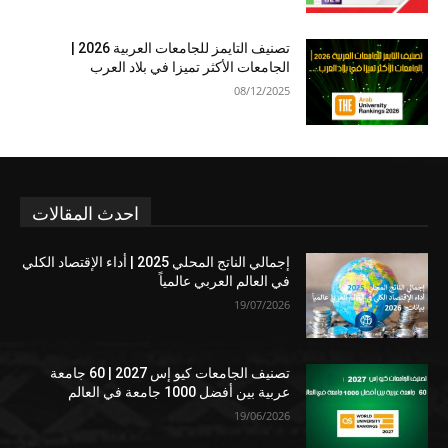
تصنيف التايمز للجامعات العربية 2026 |
الجامعات الأكثر تميزا في بلاد العرب
08/12/2025
احدث المقالات
إجمالي الناتج المحلي 2025 | أداء الإقتصاد الكلي
في العالم العربي عالمياً
19/07/2026
تصنيف الجامعات كيو إس 2027 | 60 جامعة
عربية بين أفضل 1000 جامعة في العالم
19/06/2026