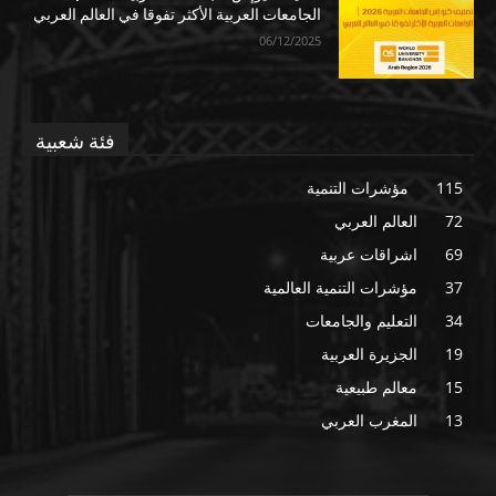
الجامعات العربية الأكثر تفوقا في العالم العربي
06/12/2025
فئة شعبية
115
مؤشرات التنمية
72
العالم العربي
69
اشراقات عربية
37
مؤشرات التنمية العالمية
34
التعليم والجامعات
19
الجزيرة العربية
15
معالم طبيعية
13
المغرب العربي