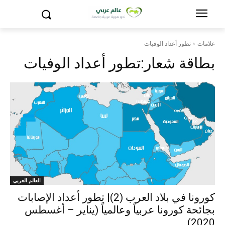
علامات
تطور أعداد الوفيات
بطاقة شعار:
تطور أعداد الوفيات
العالم العربي
كورونا في بلاد العرب (2)| تطور أعداد الإصابات
بجائحة كورونا عربياً وعالمياً (يناير – أغسطس
2020)