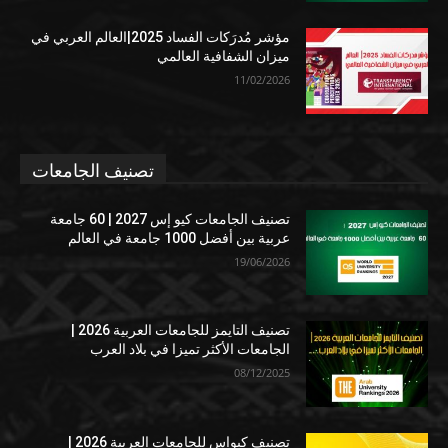
مؤشر مُدرَكات الفساد 2025|العالم العربي في
ميزان الشفافية العالمي
11/02/2026
تصنيف الجامعات
تصنيف الجامعات كيو إس 2027 | 60 جامعة
عربية بين أفضل 1000 جامعة في العالم
19/06/2026
تصنيف التايمز للجامعات العربية 2026 |
الجامعات الأكثر تميزا في بلاد العرب
08/12/2025
تصنيف كيوإس للجامعات العربية 2026 |