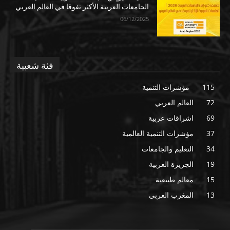
الجامعات العربية الأكثر تفوقا في العالم العربي
06/12/2025
فئة شعبية
115
مؤشرات التنمية
72
العالم العربي
69
اشراقات عربية
37
مؤشرات التنمية العالمية
34
التعليم والجامعات
19
الجزيرة العربية
15
معالم طبيعية
13
المغرب العربي