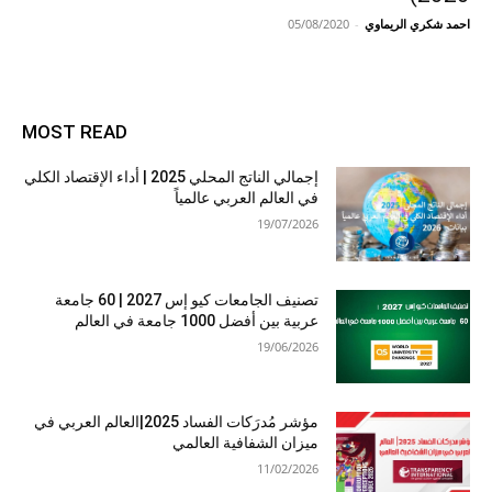
احمد شكري الريماوي
-
05/08/2020
MOST READ
إجمالي الناتج المحلي 2025 | أداء الإقتصاد الكلي
في العالم العربي عالمياً
19/07/2026
تصنيف الجامعات كيو إس 2027 | 60 جامعة
عربية بين أفضل 1000 جامعة في العالم
19/06/2026
مؤشر مُدرَكات الفساد 2025|العالم العربي في
ميزان الشفافية العالمي
11/02/2026