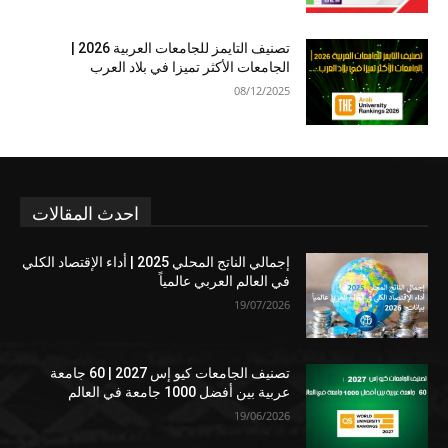
تصنيف التايمز للجامعات العربية 2026 |
الجامعات الأكثر تميزا في بلاد العرب
08/12/2025
احدث المقالات
إجمالي الناتج المحلي 2025 | أداء الإقتصاد الكلي
في العالم العربي عالمياً
19/07/2026
تصنيف الجامعات كيو إس 2027 | 60 جامعة
عربية بين أفضل 1000 جامعة في العالم
19/06/2026