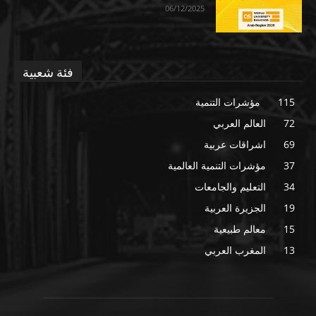
06/12/2025
فئة شعبية
115
مؤشرات التنمية
72
العالم العربي
69
اشراقات عربية
37
مؤشرات التنمية العالمية
34
التعليم والجامعات
19
الجزيرة العربية
15
معالم طبيعية
13
المغرب العربي