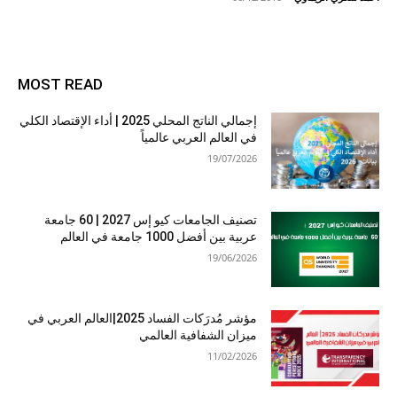
MOST READ
إجمالي الناتج المحلي 2025 | أداء الإقتصاد الكلي
في العالم العربي عالمياً
19/07/2026
تصنيف الجامعات كيو إس 2027 | 60 جامعة
عربية بين أفضل 1000 جامعة في العالم
19/06/2026
مؤشر مُدرَكات الفساد 2025|العالم العربي في
ميزان الشفافية العالمي
11/02/2026