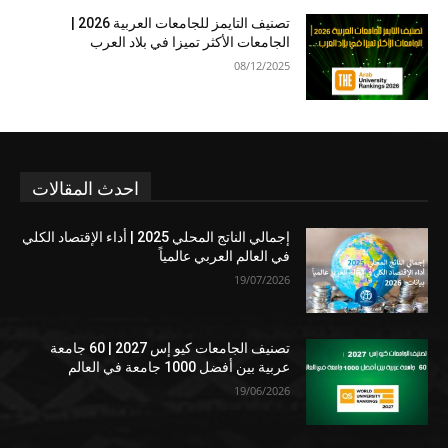
تصنيف التايمز للجامعات العربية 2026 |
الجامعات الأكثر تميزا في بلاد العرب
08/12/2025
احدث المقالات
إجمالي الناتج المحلي 2025 | أداء الإقتصاد الكلي
في العالم العربي عالمياً
19/07/2026
تصنيف الجامعات كيو إس 2027 | 60 جامعة
عربية بين أفضل 1000 جامعة في العالم
19/06/2026