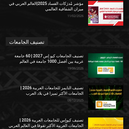
مؤشر مُدرَكات الفساد 2025|العالم العربي في
ميزان الشفافية العالمي
11/02/2026
تصنيف الجامعات
تصنيف الجامعات كيو إس 2027 | 60 جامعة
عربية بين أفضل 1000 جامعة في العالم
19/06/2026
تصنيف التايمز للجامعات العربية 2026 |
الجامعات الأكثر تميزا في بلاد العرب
08/12/2025
تصنيف كيوإس للجامعات العربية 2026 |
الجامعات العربية الأكثر تفوقا في العالم العربي