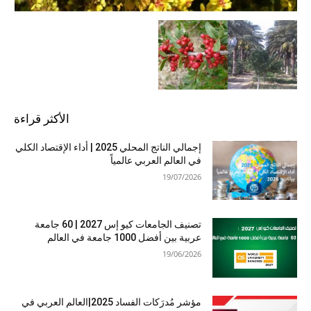
الأكثر قراءة
إجمالي الناتج المحلي 2025 | أداء الإقتصاد الكلي
في العالم العربي عالمياً
19/07/2026
تصنيف الجامعات كيو إس 2027 | 60 جامعة
عربية بين أفضل 1000 جامعة في العالم
19/06/2026
مؤشر مُدرَكات الفساد 2025|العالم العربي في