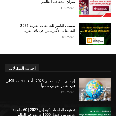
ميزان الشفافية العالمي
11/02/2026
تصنيف التايمز للجامعات العربية 2026 |
الجامعات الأكثر تميزا في بلاد العرب
08/12/2025
احدث المقالات
إجمالي الناتج المحلي 2025 | أداء الإقتصاد الكلي
في العالم العربي عالمياً
19/07/2026
تصنيف الجامعات كيو إس 2027 | 60 جامعة
عربية بين أفضل 1000 جامعة في العالم