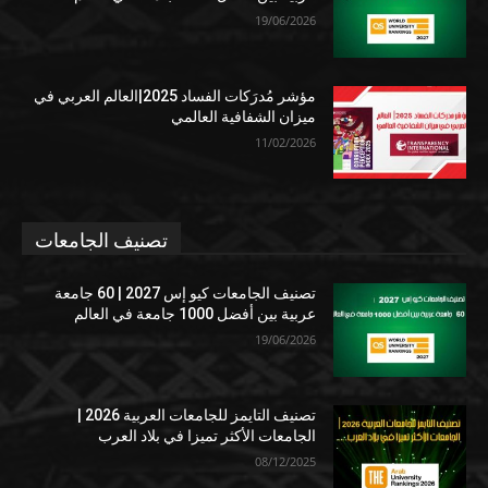
19/06/2026
مؤشر مُدرَكات الفساد 2025|العالم العربي في
ميزان الشفافية العالمي
11/02/2026
تصنيف الجامعات
تصنيف الجامعات كيو إس 2027 | 60 جامعة
عربية بين أفضل 1000 جامعة في العالم
19/06/2026
تصنيف التايمز للجامعات العربية 2026 |
الجامعات الأكثر تميزا في بلاد العرب
08/12/2025