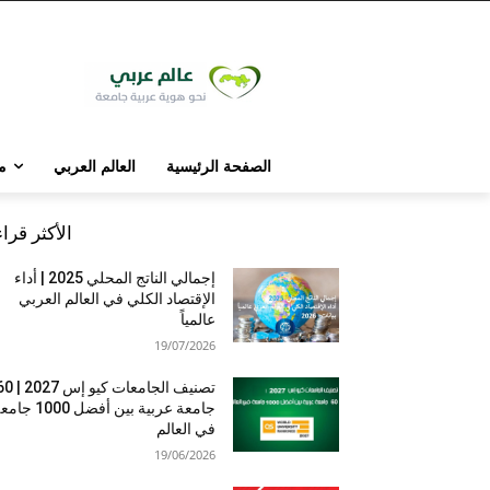
الصفحة الرئيسية
العالم العربي
م
الأكثر قرا
إجمالي الناتج المحلي 2025 | أداء
الإقتصاد الكلي في العالم العربي
عالمياً
19/07/2026
تصنيف الجامعات كيو إس 7
جامعة عربية بين أفضل 1000 
في العالم
19/06/2026