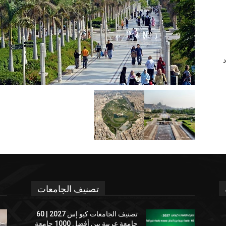
د
تصنيف الجامعات
تصنيف الجامعات كيو إس 2027 | 60
جامعة عربية بين أفضل 1000 جامعة