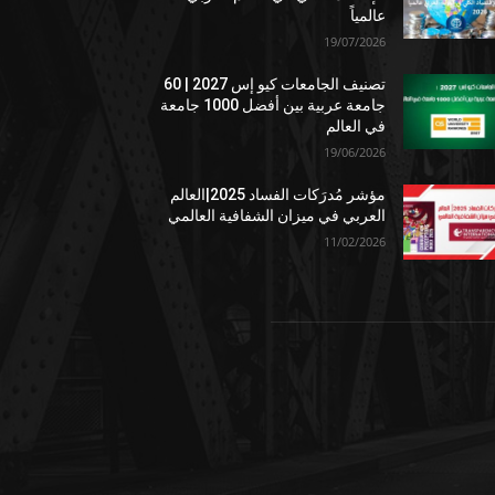
عالمياً
19/07/2026
تصنيف الجامعات كيو إس 2027 | 60
جامعة عربية بين أفضل 1000 جامعة
في العالم
19/06/2026
مؤشر مُدرَكات الفساد 2025|العالم
العربي في ميزان الشفافية العالمي
11/02/2026