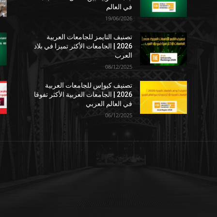
في العالم
19/06/2026
تصنيف التايمز للجامعات العربية
2026 | الجامعات الأكثر تميزا في بلاد
العرب
08/12/2025
تصنيف كيوإس للجامعات العربية
2026 | الجامعات العربية الأكثر تفوقا
في العالم العربي
06/12/2025