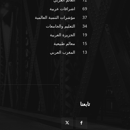
69
اشراقات عربية
37
مؤشرات التنمية العالمية
34
التعليم والجامعات
19
الجزيرة العربية
15
معالم طبيعية
13
المغرب العربي
تابعنا