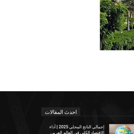
احدث المقالات
إجمالي الناتج المحلي 2025 | أداء
الإقتصاد الكلي في العالم العربي